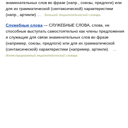
знаменательных слов во фразе (напр., союзы, предлоги) или
для их грамматической (синтаксической) характеристики
(напр., артикли) …
Большой Энциклопедический словарь
Служебные слова
— СЛУЖЕБНЫЕ СЛОВА, слова, не
способные выступать самостоятельно как члены предложения
и служащие для связи знаменательных слов во фразе
(например, союзы, предлоги) или для их грамматической
(синтаксической) характеристики (например, артикли). …
Иллюстрированный энциклопедический словарь