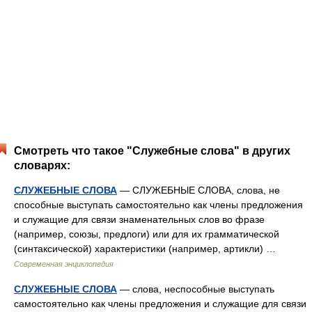
Смотреть что такое "Служебные слова" в других
словарях:
СЛУЖЕБНЫЕ СЛОВА
— СЛУЖЕБНЫЕ СЛОВА, слова, не
способные выступать самостоятельно как члены предложения
и служащие для связи знаменательных слов во фразе
(например, союзы, предлоги) или для их грамматической
(синтаксической) характеристики (например, артикли) …
Современная энциклопедия
СЛУЖЕБНЫЕ СЛОВА
— слова, неспособные выступать
самостоятельно как члены предложения и служащие для связи