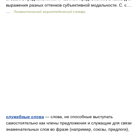
выражения разных оттенков субъективной модальности. С. с.…
…
Лингвистический энциклопедический словарь
служебные слова
— слова, не способные выступать
самостоятельно как члены предложения и служащие для связи
знаменательных слов во фразе (например, союзы, предлоги),